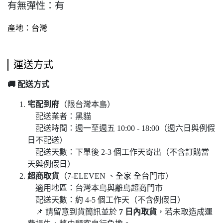
有無彈性：有
產地：台灣
運送方式
🚚
配送方式
宅配到府
（限台灣本島）
配送業者：黑貓
配送時間：週一至週五 10:00 - 18:00（週六日與例假
日不配送）
配送天數：下單後 2-3 個工作天寄出（不含訂購當
天與例假日）
超商取貨
（7-ELEVEN 、全家 全台門市）
適用地區：台灣本島與離島超商門市
配送天數：約 4-5 個工作天（不含例假日）
📌 請留意到貨簡訊並於
7
日內取貨
，若未取造成運