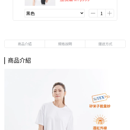
商品介紹
規格說明
運送方式
商品介紹