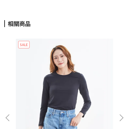
相關商品
SALE
S