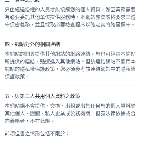
只由經過授權的人員才能接觸您的個人資料，如因業務需要
有必要委託其他單位提供服務時，本網站亦會嚴格要求其遵
守保密義務，並且採取必要檢查程序以確定其將確實遵守。
四、網站對外的相關連結
本網站的網頁提供其他網站的網路連結，您也可經由本網站
所提供的連結，點選進入其他網站。但該連結網站不適用本
網站的隱私權保護政策，您必須參考該連結網站中的隱私權
保護政策。
五、與第三人共用個人資料之政策
本網站絕不會提供、交換、出租或出售任何您的個人資料給
其他個人、團體、私人企業或公務機關，但有法律依據或合
約義務者，不在此限。
前項但書之情形包括不限於：