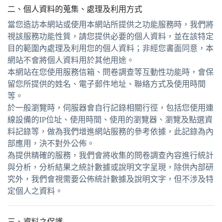
二、個人資料的蒐集、處理及利用方式
當您造訪本網站或使用本網站所提供之功能服務時，我們將
視該服務功能性質，請您提供必要的個人資料，並在該特定
目的範圍內處理及利用您的個人資料；非經您書面同意，本
網站不會將個人資料用於其他用途。
本網站在您使用服務信箱、問卷調查等互動性功能時，會保
留您所提供的姓名、電子郵件地址、聯絡方式及使用時間
等。
於一般瀏覽時，伺服器會自行記錄相關行徑，包括您使用連
線設備的IP位址、使用時間、使用的瀏覽器、瀏覽及點選資
料記錄等，做為我們增進網站服務的參考依據，此記錄為內
部應用，決不對外公佈。
為提供精確的服務，我們會將收集的問卷調查內容進行統計
與分析，分析結果之統計數據或說明文字呈現，除供內部研
究外，我們會視需要公佈統計數據及說明文字，但不涉及特
定個人之資料。
三、資料之保護