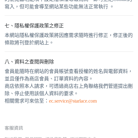
寫入，但可能會導至網站某些功能無法正常執行 。
七、隱私權保護政策之修正
本網站隱私權保護政策將因應需求隨時進行修正，修正後的
條款將刊登於網站上。
八、資料之查閱與刪除
會員能隨時在網站的會員帳號查看授權的姓名與電郵資料，
並且僅作為商店會員、訂單資料的內容。
商店依照本人請求，可透過商店右上角聯絡我們管道提出刪
除、停止使用該個人資料的要求。
相關需求可來信至：
ec.service@starlace.com
客服資訊