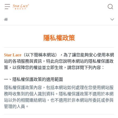
隱私權政策
Star Lace
（以下簡稱本網站），為了讓您能夠安心使用本網
站的各項服務與資訊，特此向您說明本網站的隱私權保護政
策，以保障您的權益並立即生效，請您詳閱下列內容：
一、隱私權保護政策的適用範圍
隱私權保護政策內容，包括本網站如何處理在您使用網站服
務時收集到的個人識別資料。隱私權保護政策不適用於本網
站以外的相關連結網站，也不適用於非本網站所委託或參與
管理的人員。