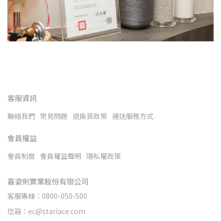
客服資訊
聯絡我們
常見問題
退換貨政策
運送服務方式
會員權益
會員制度
會員權益聲明
隱私權政策
嘉姿俐實業股份有限公司
客服專線：0800-050-500
信箱：ec@starlace.com