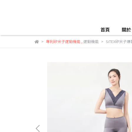
首頁
關於 
專利矽米子運動機能
,
運動機能
SiTEX矽米子