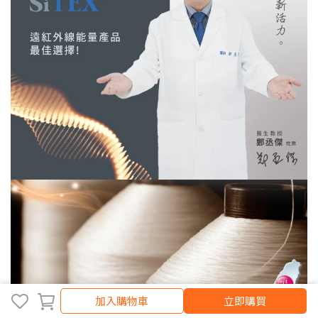
加入購物車
加入購物車
立即購買