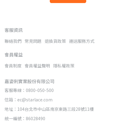
客服資訊
聯絡我們
常見問題
退換貨政策
運送服務方式
會員權益
會員制度
會員權益聲明
隱私權政策
嘉姿俐實業股份有限公司
客服專線：0800-050-500
信箱：ec@starlace.com
地址：104台北市中山區南京東路三段28號11樓
統一編號：86028490